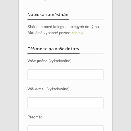
Nabídka zaměstnání
Sháníme nové kolegy a kolegyně do týmu.
Aktuálně vypsané pozice
zde >>
Těšíme se na Vaše dotazy
Vaše jméno (vyžadováno)
Váš e-mail (vyžadováno)
Předmět