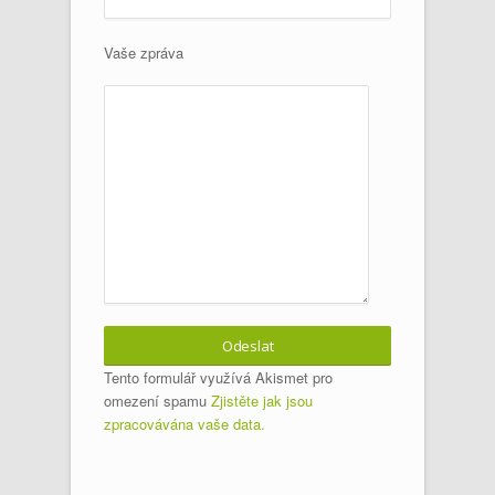
Vaše zpráva
Tento formulář využívá Akismet pro
omezení spamu
Zjistěte jak jsou
zpracovávána vaše data.