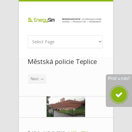
Městská policie Teplice
Next →