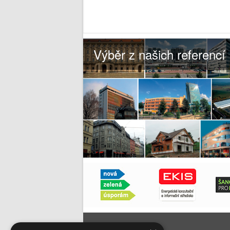
Výběr z našich referencí