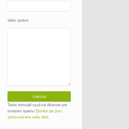
Vaše zpráva
Tento formulář využívá Akismet pro
omezení spamu
Zjistěte jak jsou
zpracovávána vaše data.