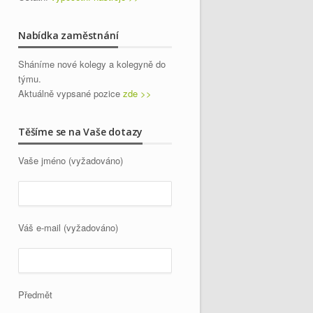
Nabídka zaměstnání
Sháníme nové kolegy a kolegyně do
týmu.
Aktuálně vypsané pozice
zde >>
Těšíme se na Vaše dotazy
Vaše jméno (vyžadováno)
Váš e-mail (vyžadováno)
Předmět