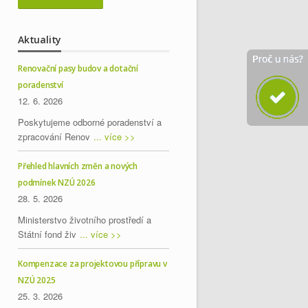
Aktuality
Renovační pasy budov a dotační
poradenství
12. 6. 2026
Poskytujeme odborné poradenství a
zpracování Renov
... více >>
Přehled hlavních změn a nových
podmínek NZÚ 2026
28. 5. 2026
Ministerstvo životního prostředí a
Státní fond živ
... více >>
Kompenzace za projektovou přípravu v
NZÚ 2025
25. 3. 2026